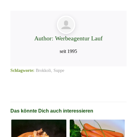
Author:
Werbeagentur Lauf
seit 1995
Schlagworte:
Brokkoli
,
Suppe
Das könnte Dich auch interessieren