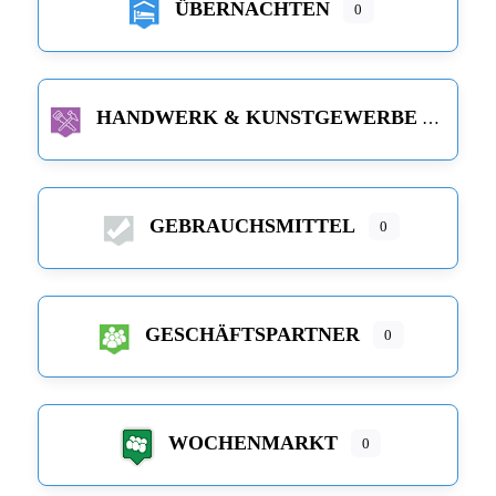
ÜBERNACHTEN
0
HANDWERK & KUNSTGEWERBE
GEBRAUCHSMITTEL
0
GESCHÄFTSPARTNER
0
WOCHENMARKT
0