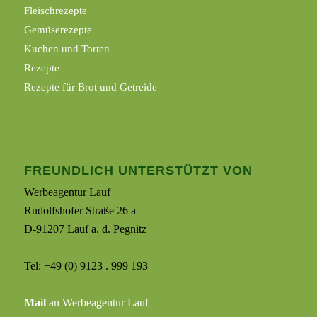
Fleischrezepte
Gemüserezepte
Kuchen und Torten
Rezepte
Rezepte für Brot und Getreide
FREUNDLICH UNTERSTÜTZT VON
Werbeagentur Lauf
Rudolfshofer Straße 26 a
D-91207 Lauf a. d. Pegnitz
Tel: +49 (0) 9123 . 999 193
Mail
an Werbeagentur Lauf