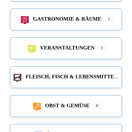
GASTRONOMIE & RÄUME
1
VERANSTALTUNGEN
1
FLEISCH, FISCH & LEBENSMITTEL
OBST & GEMÜSE
0