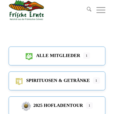
ALLE MITGLIEDER
1
SPIRITUOSEN & GETRÄNKE
1
2025 HOFLADENTOUR
1