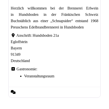
Herzlich willkommen bei der Brennerei Erlwein
in Hundsboden in der Fränkischen Schweiz
Buchstäblich aus einer „Schnapsidee“ entstand 1968
Preuschens Edelbrandbrennerei in Hundsboden
Anschrift:
Hundsboden 21a
Egloffstein
Bayern
91349
Deutschland
Gastronomie:
Veranstaltungsraum