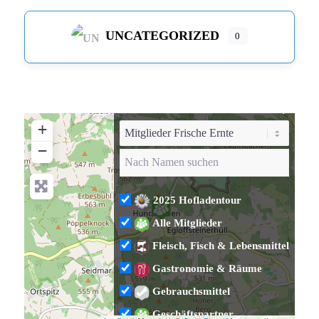
UNCATEGORIZED
0
+
−
2025 Hofladentour
Alle Mitglieder
Fleisch, Fisch & Lebensmittel
Gastronomie & Räume
Gebrauchsmittel
Geschäftspartner