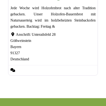
Jede Woche wird Holzofenbrot nach alter Tradition
gebacken. Unser Holzofen-Bauernbrot mit
Natursauerteig wird im holzbeheizten Steinbackofen
gebacken. Backtag: Freitag &
Anschrift:
Unterailsfeld 28
Gößweinstein
Bayern
91327
Deutschland