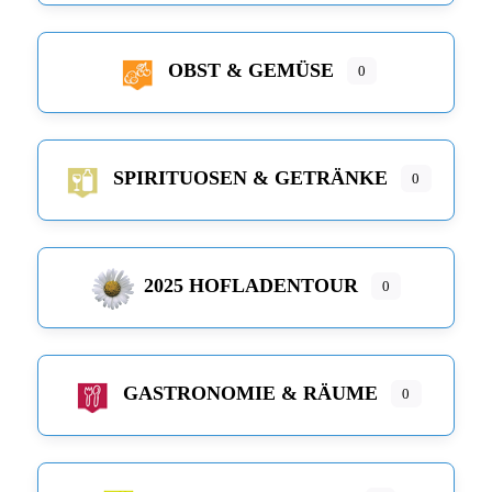
OBST & GEMÜSE
0
SPIRITUOSEN & GETRÄNKE
0
2025 HOFLADENTOUR
0
GASTRONOMIE & RÄUME
0