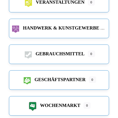
VERANSTALTUNGEN
0
HANDWERK & KUNSTGEWERBE
GEBRAUCHSMITTEL
0
GESCHÄFTSPARTNER
0
WOCHENMARKT
0