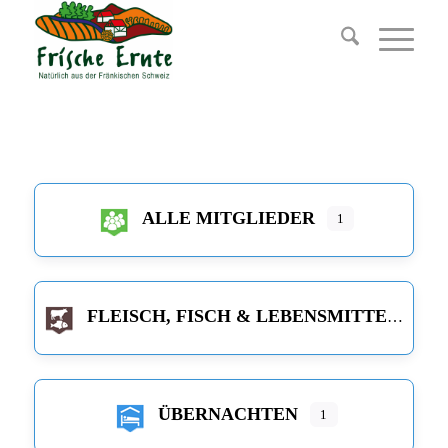
ALLE MITGLIEDER
1
FLEISCH, FISCH & LEBENSMITTEL
ÜBERNACHTEN
1