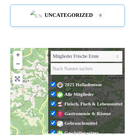
UNCATEGORIZED
0
+
−
2025 Hofladentour
Alle Mitglieder
Fleisch, Fisch & Lebensmittel
Gastronomie & Räume
Gebrauchsmittel
Geschäftspartner