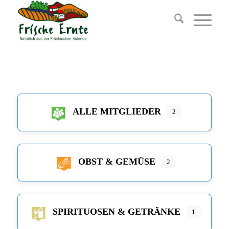
ALLE MITGLIEDER
2
OBST & GEMÜSE
2
SPIRITUOSEN & GETRÄNKE
1