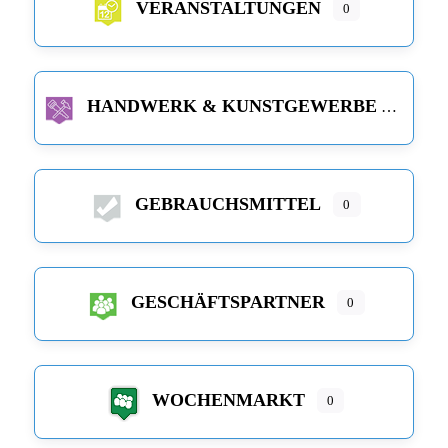
VERANSTALTUNGEN
0
HANDWERK & KUNSTGEWERBE
GEBRAUCHSMITTEL
0
GESCHÄFTSPARTNER
0
WOCHENMARKT
0