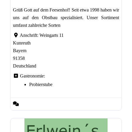
Grüß Gott auf dem Feesenhof! Seit etwa 1998 haben wir
uns auf den Obstbau spezialisiert. Unser Sortiment
umfasst zahlreiche Sorten
Anschrift:
Weingarts 11
Kunreuth
Bayern
91358
Deutschland
Gastronomie:
Probierstube