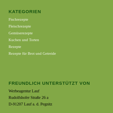
KATEGORIEN
Fischrezepte
Fleischrezepte
Gemüserezepte
Kuchen und Torten
Rezepte
Rezepte für Brot und Getreide
FREUNDLICH UNTERSTÜTZT VON
Werbeagentur Lauf
Rudolfshofer Straße 26 a
D-91207 Lauf a. d. Pegnitz