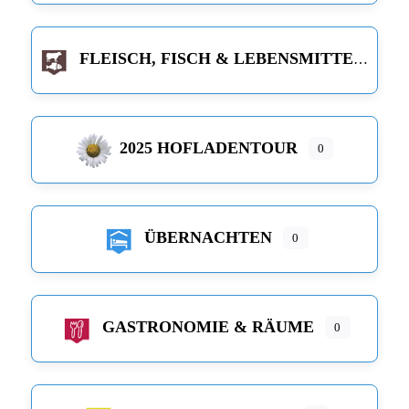
FLEISCH, FISCH & LEBENSMITTEL
2025 HOFLADENTOUR
0
ÜBERNACHTEN
0
GASTRONOMIE & RÄUME
0