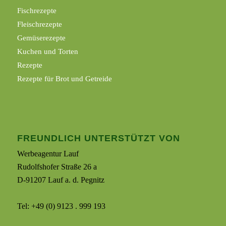
Fischrezepte
Fleischrezepte
Gemüserezepte
Kuchen und Torten
Rezepte
Rezepte für Brot und Getreide
FREUNDLICH UNTERSTÜTZT VON
Werbeagentur Lauf
Rudolfshofer Straße 26 a
D-91207 Lauf a. d. Pegnitz
Tel: +49 (0) 9123 . 999 193