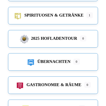
SPIRITUOSEN & GETRÄNKE
1
2025 HOFLADENTOUR
0
ÜBERNACHTEN
0
GASTRONOMIE & RÄUME
0