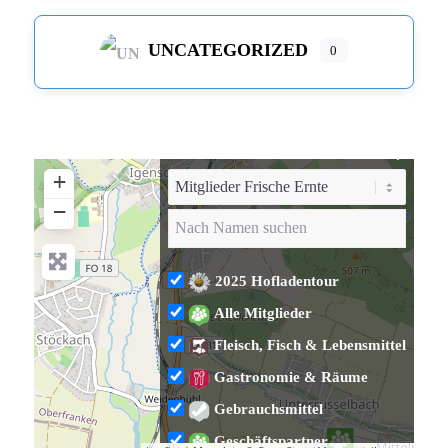
UNCATEGORIZED
0
+
−
2025 Hofladentour
Alle Mitglieder
Fleisch, Fisch & Lebensmittel
Gastronomie & Räume
Gebrauchsmittel
Geschäftspartner