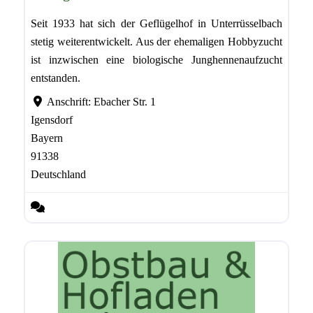
Seit 1933 hat sich der Geflügelhof in Unterrüsselbach
stetig weiterentwickelt. Aus der ehemaligen Hobbyzucht
ist inzwischen eine biologische Junghennenaufzucht
entstanden.
Anschrift:
Ebacher Str. 1
Igensdorf
Bayern
91338
Deutschland