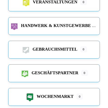
VERANSTALTUNGEN
0
HANDWERK & KUNSTGEWERBE
GEBRAUCHSMITTEL
0
GESCHÄFTSPARTNER
0
WOCHENMARKT
0