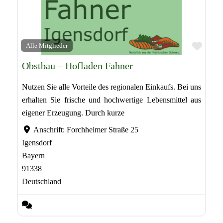
Favor
Alle Mitglieder
Obstbau – Hofladen Fahner
Nutzen Sie alle Vorteile des regionalen Einkaufs. Bei uns
erhalten Sie frische und hochwertige Lebensmittel aus
eigener Erzeugung. Durch kurze
Anschrift:
Forchheimer Straße 25
Igensdorf
Bayern
91338
Deutschland