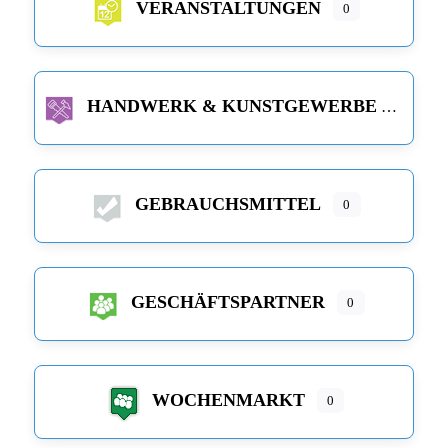
VERANSTALTUNGEN
0
HANDWERK & KUNSTGEWERBE
GEBRAUCHSMITTEL
0
GESCHÄFTSPARTNER
0
WOCHENMARKT
0