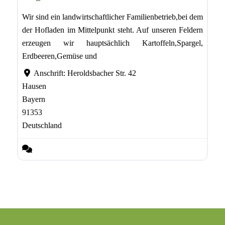
Wir sind ein landwirtschaftlicher Familienbetrieb,bei dem
der Hofladen im Mittelpunkt steht. Auf unseren Feldern
erzeugen wir hauptsächlich Kartoffeln,Spargel,
Erdbeeren,Gemüse und
Anschrift:
Heroldsbacher Str. 42
Hausen
Bayern
91353
Deutschland