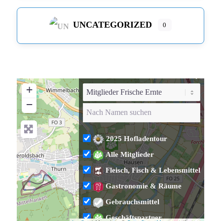
UNCATEGORIZED
0
+
−
2025 Hofladentour
Alle Mitglieder
Fleisch, Fisch & Lebensmittel
Gastronomie & Räume
Gebrauchsmittel
Geschäftspartner