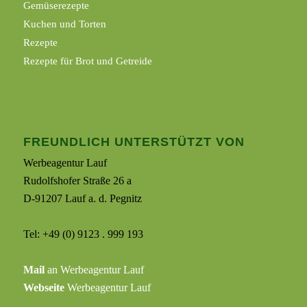
Gemüserezepte
Kuchen und Torten
Rezepte
Rezepte für Brot und Getreide
FREUNDLICH UNTERSTÜTZT VON
Werbeagentur Lauf
Rudolfshofer Straße 26 a
D-91207 Lauf a. d. Pegnitz
Tel: +49 (0) 9123 . 999 193
Mail
an Werbeagentur Lauf
Webseite
Werbeagentur Lauf