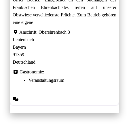
Fränkischen Ehrenbachtales reifen auf unserer
Obstwiese verschiedenste Früchte. Zum Betrieb gehören
eine eigene
Anschrift:
Oberehrenbach 3
Leutenbach
Bayern
91359
Deutschland
Gastronomie:
Veranstaltungsraum