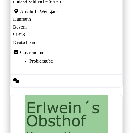
umfasst zahlreiche Sorten
Anschrift:
Weingarts 11
Kunreuth
Bayern
91358
Deutschland
Gastronomie:
Probierstube