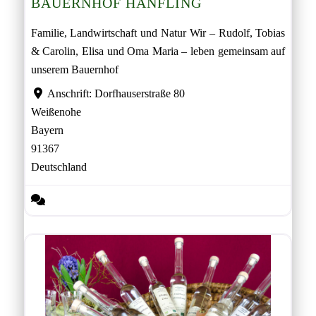
BAUERNHOF HÄNFLING
Familie, Landwirtschaft und Natur Wir – Rudolf, Tobias
& Carolin, Elisa und Oma Maria – leben gemeinsam auf
unserem Bauernhof
Anschrift:
Dorfhauserstraße 80
Weißenohe
Bayern
91367
Deutschland