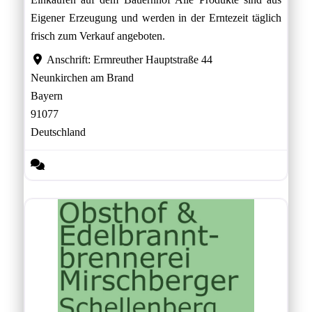
Eigener Erzeugung und werden in der Erntezeit täglich
frisch zum Verkauf angeboten.
Anschrift:
Ermreuther Hauptstraße 44
Neunkirchen am Brand
Bayern
91077
Deutschland