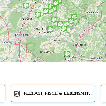
FLEISCH, FISCH & LEBENSMITTEL