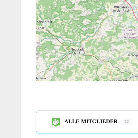
ALLE MITGLIEDER
22