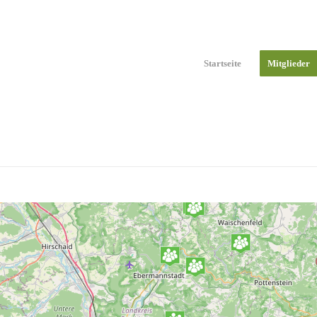
Startseite
Mitglieder